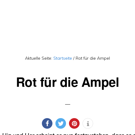
Aktuelle Seite:
Startseite
/
Rot für die Ampel
Rot für die Ampel