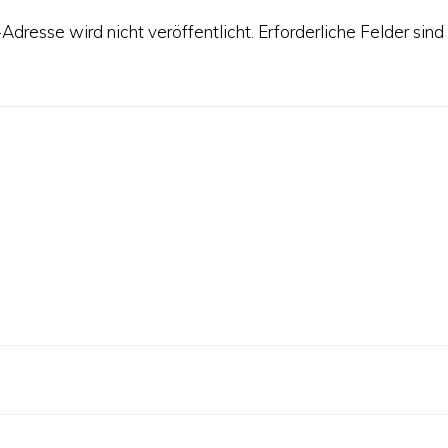
Adresse wird nicht veröffentlicht.
Erforderliche Felder sind