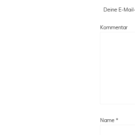
Deine E-Mail-
Kommentar
Name
*