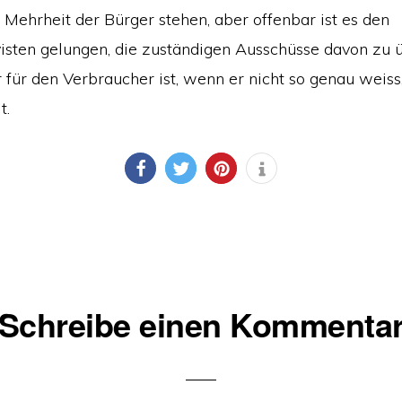
 Mehrheit der Bürger stehen, aber offenbar ist es den
yisten gelungen, die zuständigen Ausschüsse davon zu 
 für den Verbraucher ist, wenn er nicht so genau weiss,
t.
Schreibe einen Kommenta
ionen