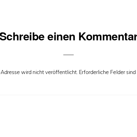
Schreibe einen Kommenta
ionen
Adresse wird nicht veröffentlicht.
Erforderliche Felder sind