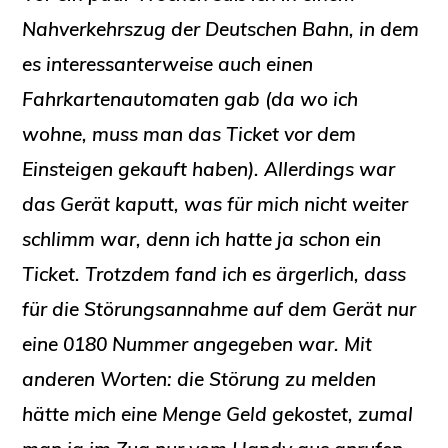
Nahverkehrszug der Deutschen Bahn, in dem
es interessanterweise auch einen
Fahrkartenautomaten gab (da wo ich
wohne, muss man das Ticket vor dem
Einsteigen gekauft haben). Allerdings war
das Gerät kaputt, was für mich nicht weiter
schlimm war, denn ich hatte ja schon ein
Ticket. Trotzdem fand ich es ärgerlich, dass
für die Störungsannahme auf dem Gerät nur
eine 0180 Nummer angegeben war. Mit
anderen Worten: die Störung zu melden
hätte mich eine Menge Geld gekostet, zumal