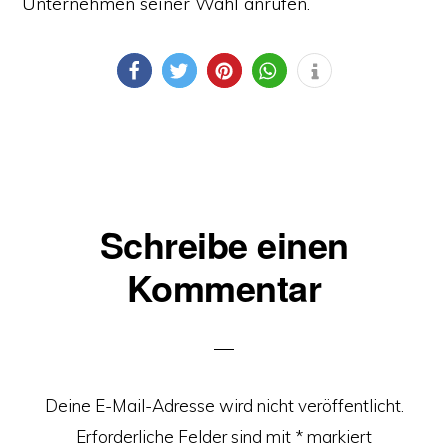
Unternehmen seiner Wahl anrufen.
Leser-
Schreibe einen
Interaktionen
Kommentar
Deine E-Mail-Adresse wird nicht veröffentlicht.
Erforderliche Felder sind mit
*
markiert