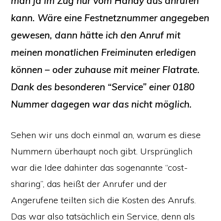
man ja im Zug nur vom Handy aus anrufen
kann. Wäre eine Festnetznummer angegeben
gewesen, dann hätte ich den Anruf mit
meinen monatlichen Freiminuten erledigen
können – oder zuhause mit meiner Flatrate.
Dank des besonderen “Service” einer 0180
Nummer dagegen war das nicht möglich.
Sehen wir uns doch einmal an, warum es diese
Nummern überhaupt noch gibt. Ursprünglich
war die Idee dahinter das sogenannte “cost-
sharing”, das heißt der Anrufer und der
Angerufene teilten sich die Kosten des Anrufs.
Das war also tatsächlich ein Service, denn als