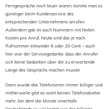
Ferngespräche noch teuer waren, konnte man so
günstiger beim Kundenservice des
entsprechenden Unternehmens anrufen.
Außerdem gab es auch Nummern mit festen
Kosten pro Anruf, heute sind das je nach
Rufnummer entweder 6 oder 20 Cent – auch
hier war der Servicegedanke, dass der Anrufer
sich keine Gedanken über die zu erwartende
Länge des Gesprächs machen musste.
Dann wurde das Telefonieren immer billiger und
mittlerweile gibt es wohl keinen Telefonabieter
mehr, bei dem die Minute innerhalb
Deutschlands so viel kostet wie der billigste