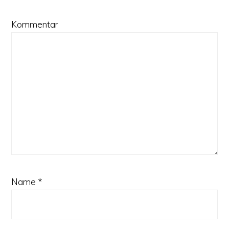
Kommentar
Name
*