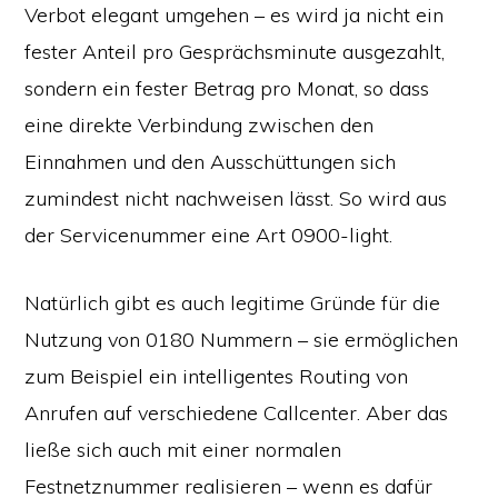
Verbot elegant umgehen – es wird ja nicht ein
fester Anteil pro Gesprächsminute ausgezahlt,
sondern ein fester Betrag pro Monat, so dass
eine direkte Verbindung zwischen den
Einnahmen und den Ausschüttungen sich
zumindest nicht nachweisen lässt. So wird aus
der Servicenummer eine Art 0900-light.
Natürlich gibt es auch legitime Gründe für die
Nutzung von 0180 Nummern – sie ermöglichen
zum Beispiel ein intelligentes Routing von
Anrufen auf verschiedene Callcenter. Aber das
ließe sich auch mit einer normalen
Festnetznummer realisieren – wenn es dafür