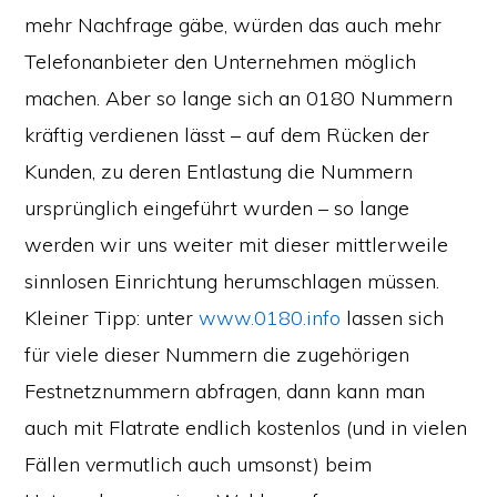
mehr Nachfrage gäbe, würden das auch mehr
Telefonanbieter den Unternehmen möglich
machen. Aber so lange sich an 0180 Nummern
kräftig verdienen lässt – auf dem Rücken der
Kunden, zu deren Entlastung die Nummern
ursprünglich eingeführt wurden – so lange
werden wir uns weiter mit dieser mittlerweile
sinnlosen Einrichtung herumschlagen müssen.
Kleiner Tipp: unter
www.0180.info
lassen sich
für viele dieser Nummern die zugehörigen
Festnetznummern abfragen, dann kann man
auch mit Flatrate endlich kostenlos (und in vielen
Fällen vermutlich auch umsonst) beim