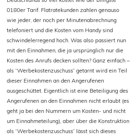
0180er Tarif. Flatratekunden zahlen genauso
wie jeder, der noch per Minutenabrechnung
telefoniert und die Kosten vom Handy sind
schwindelerregend hoch. Was also passiert nun
mit den Einnahmen, die ja ursprünglich nur die
Kosten des Anrufs decken sollten? Ganz einfach –
als “Werbekostenzuschuss” getarnt wird ein Teil
dieser Einnahmen an den Angerufenen
ausgeschüttet. Eigentlich ist eine Beteiligung des
Angerufenen an den Einnahmen nicht erlaubt (es
geht ja bei den Nummern um Kosten- und nicht
um Einnahmeteilung), aber über die Konstruktion
als “Werbekostenzuschuss” lässt sich dieses